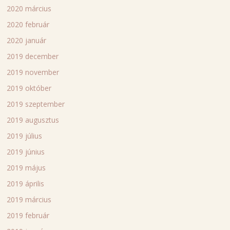
2020 március
2020 február
2020 január
2019 december
2019 november
2019 október
2019 szeptember
2019 augusztus
2019 július
2019 június
2019 május
2019 április
2019 március
2019 február