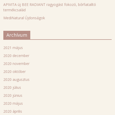
APIVITA új BEE RADIANT ragyogást fokozó, bőrfiatalító
termékcsalád
MediNatural Újdonságok
Archívum
2021 május
2020 december
2020 november
2020 október
2020 augusztus
2020 július
2020 június
2020 május
2020 április