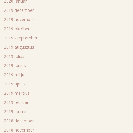
2020 január
2019 december
2019 november
2019 október
2019 szeptember
2019 augusztus
2019 július
2019 június
2019 május
2019 április
2019 március
2019 február
2019 január
2018 december
2018 november