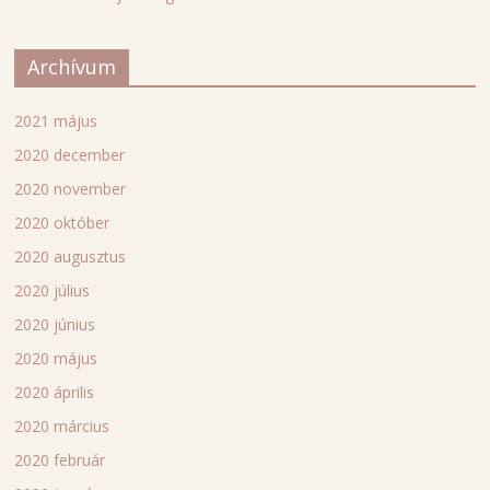
Archívum
2021 május
2020 december
2020 november
2020 október
2020 augusztus
2020 július
2020 június
2020 május
2020 április
2020 március
2020 február