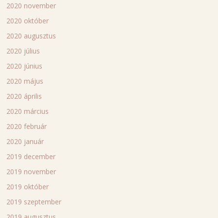
2020 november
2020 október
2020 augusztus
2020 július
2020 június
2020 május
2020 április
2020 március
2020 február
2020 január
2019 december
2019 november
2019 október
2019 szeptember
2019 augusztus