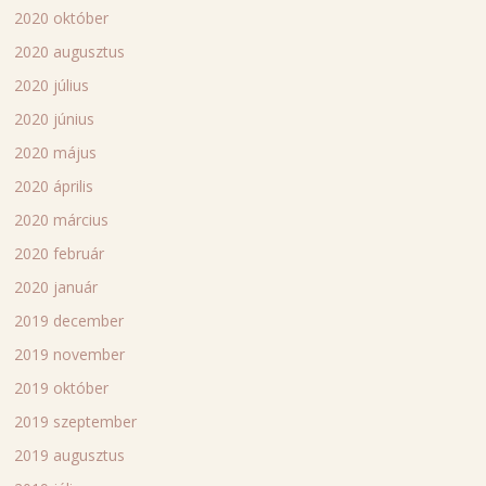
2020 október
2020 augusztus
2020 július
2020 június
2020 május
2020 április
2020 március
2020 február
2020 január
2019 december
2019 november
2019 október
2019 szeptember
2019 augusztus