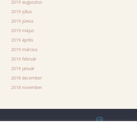
2019 augusztus
2019 július
2019 június
2019 május
2019 április
2019 március
2019 február
2019 január
2018 december
2018 november