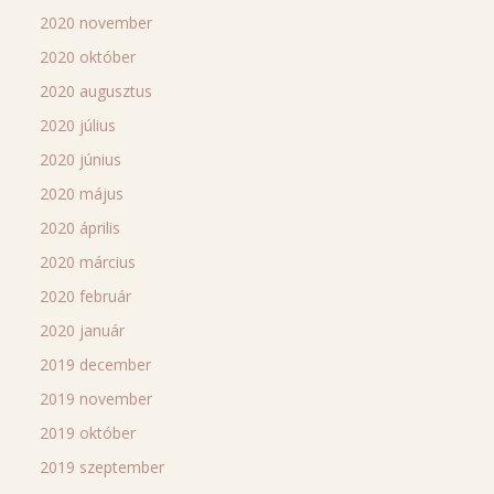
2020 november
2020 október
2020 augusztus
2020 július
2020 június
2020 május
2020 április
2020 március
2020 február
2020 január
2019 december
2019 november
2019 október
2019 szeptember