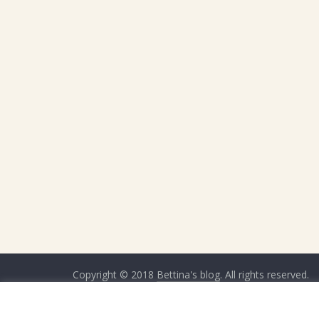
Copyright © 2018
Bettina's blog
. All rights reserved.