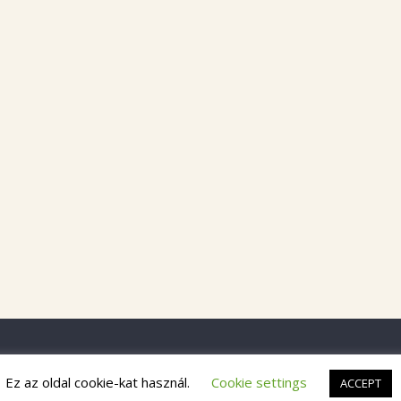
Ez az oldal cookie-kat használ.
Cookie settings
ACCEPT