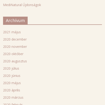
MediNatural Újdonságok
Archívum
2021 május
2020 december
2020 november
2020 október
2020 augusztus
2020 július
2020 június
2020 május
2020 április
2020 március
2020 február