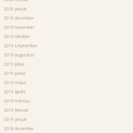
2020 január
2019 december
2019 november
2019 október
2019 szeptember
2019 augusztus
2019 július
2019 június
2019 május
2019 április
2019 március
2019 február
2019 január
2018 december