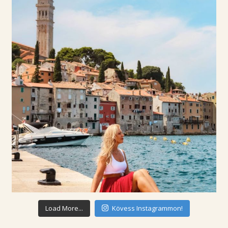
Load More...
Kövess Instagrammon!