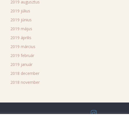
2019 augusztus
2019 július
2019 június
2019 május
2019 április
2019 március
2019 február
2019 január
2018 december
2018 november