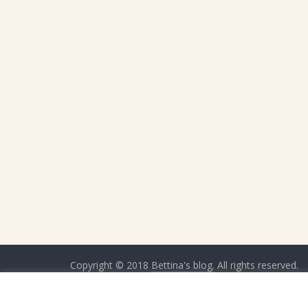
Copyright © 2018
Bettina's blog
. All rights reserved.