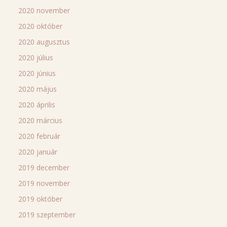
2020 november
2020 október
2020 augusztus
2020 július
2020 június
2020 május
2020 április
2020 március
2020 február
2020 január
2019 december
2019 november
2019 október
2019 szeptember