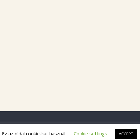
Ez az oldal cookie-kat használ.
Cookie settings
ACCEPT