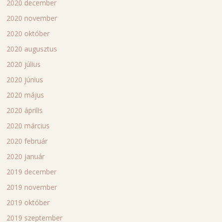
2020 december
2020 november
2020 október
2020 augusztus
2020 július
2020 június
2020 május
2020 április
2020 március
2020 február
2020 január
2019 december
2019 november
2019 október
2019 szeptember